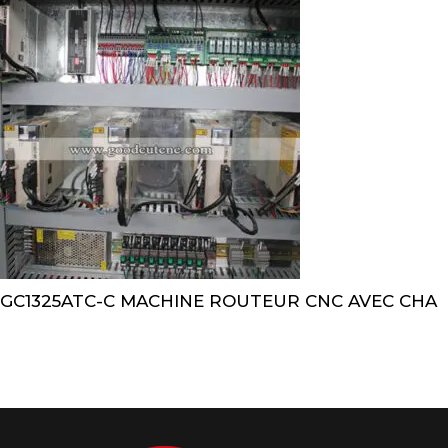
GC1325ATC-C MACHINE ROUTEUR CNC AVEC CHA