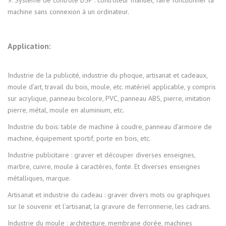
machine sans connexion à un ordinateur.
Application:
Industrie de la publicité, industrie du phoque, artisanat et cadeaux,
moule d’art, travail du bois, moule, etc. matériel applicable, y compris
sur acrylique, panneau bicolore, PVC, panneau ABS, pierre, imitation
pierre, métal, moule en aluminium, etc.
Industrie du bois: table de machine à coudre, panneau d’armoire de
machine, équipement sportif, porte en bois, etc.
Industrie publicitaire : graver et découper diverses enseignes,
marbre, cuivre, moule à caractères, fonte. Et diverses enseignes
métalliques, marque.
Artisanat et industrie du cadeau : graver divers mots ou graphiques
sur le souvenir et l’artisanat, la gravure de ferronnerie, les cadrans.
Industrie du moule : architecture, membrane dorée, machines