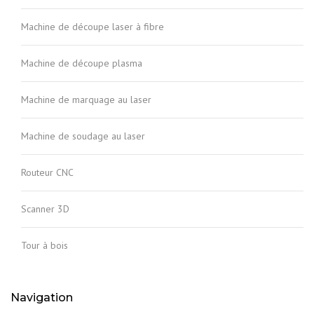
Machine de découpe laser à fibre
Machine de découpe plasma
Machine de marquage au laser
Machine de soudage au laser
Routeur CNC
Scanner 3D
Tour à bois
Navigation