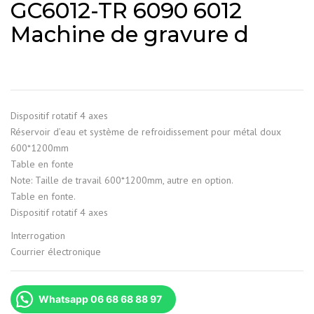
GC6012-TR 6090 6012
Machine de gravure d
Dispositif rotatif 4 axes
Réservoir d’eau et système de refroidissement pour métal doux
600*1200mm
Table en fonte
Note: Taille de travail 600*1200mm, autre en option.
Table en fonte.
Dispositif rotatif 4 axes
Interrogation
Courrier électronique
Whatsapp 06 68 68 88 97