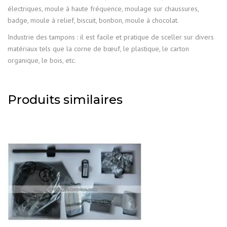
électriques, moule à haute fréquence, moulage sur chaussures,
badge, moule à relief, biscuit, bonbon, moule à chocolat.
Industrie des tampons : il est facile et pratique de sceller sur divers
matériaux tels que la corne de bœuf, le plastique, le carton
organique, le bois, etc.
Produits similaires