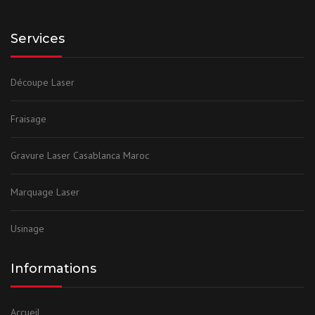
Services
Découpe Laser
Fraisage
Gravure Laser Casablanca Maroc
Marquage Laser
Usinage
Informations
Accueil