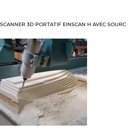
SCANNER 3D PORTATIF EINSCAN H AVEC SOURC