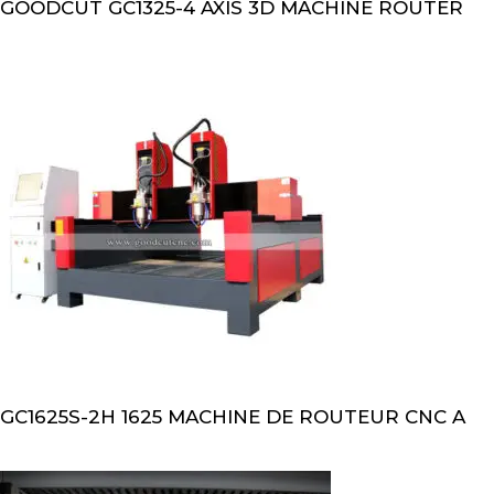
GOODCUT GC1325-4 AXIS 3D MACHINE ROUTER
GC1625S-2H 1625 MACHINE DE ROUTEUR CNC A