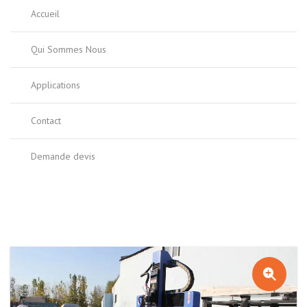
Accueil
Qui Sommes Nous
Applications
Contact
Demande devis