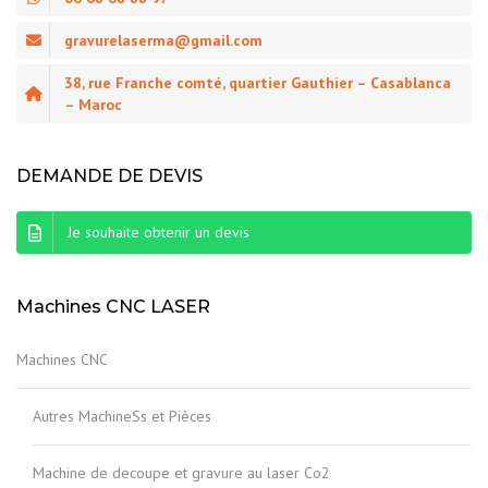
gravurelaserma@gmail.com
38, rue Franche comté, quartier Gauthier – Casablanca
– Maroc
DEMANDE DE DEVIS
Je souhaite obtenir un devis
Machines CNC LASER
Machines CNC
Autres MachineSs et Pièces
Machine de decoupe et gravure au laser Co2