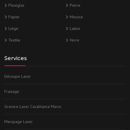
Plexiglas
Pierre
Papier
Mousse
Liège
Laiton
Textile
Verre
Services
Découpe Laser
Fraisage
Gravure Laser Casablanca Maroc
Marquage Laser