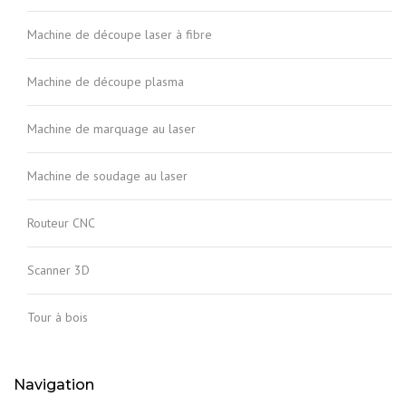
Machine de découpe laser à fibre
Machine de découpe plasma
Machine de marquage au laser
Machine de soudage au laser
Routeur CNC
Scanner 3D
Tour à bois
Navigation