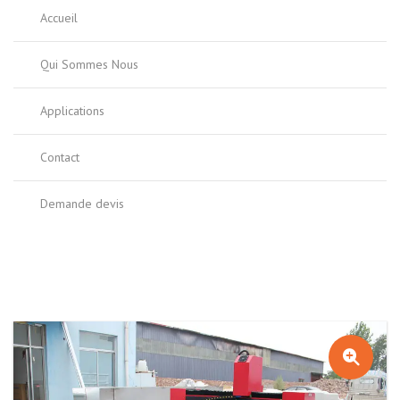
Accueil
Qui Sommes Nous
Applications
Contact
Demande devis