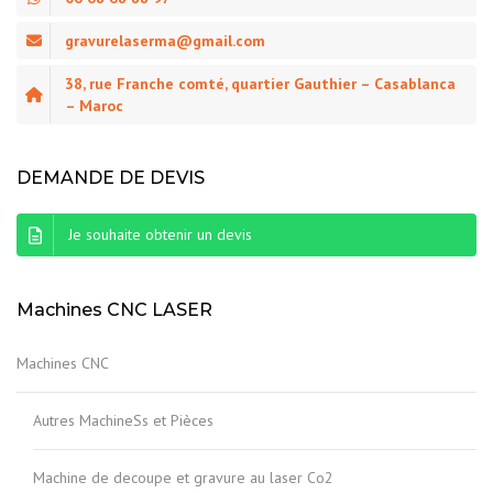
gravurelaserma@gmail.com
38, rue Franche comté, quartier Gauthier – Casablanca
– Maroc
DEMANDE DE DEVIS
Je souhaite obtenir un devis
Machines CNC LASER
Machines CNC
Autres MachineSs et Pièces
Machine de decoupe et gravure au laser Co2