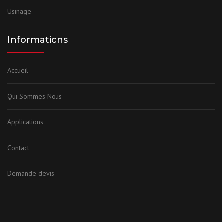
Usinage
Informations
Accueil
Qui Sommes Nous
Applications
Contact
Demande devis