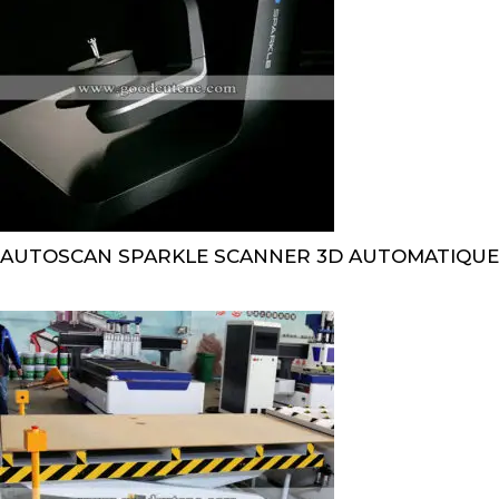
AUTOSCAN SPARKLE SCANNER 3D AUTOMATIQUE