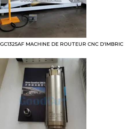
GC1325AF MACHINE DE ROUTEUR CNC D’IMBRIC