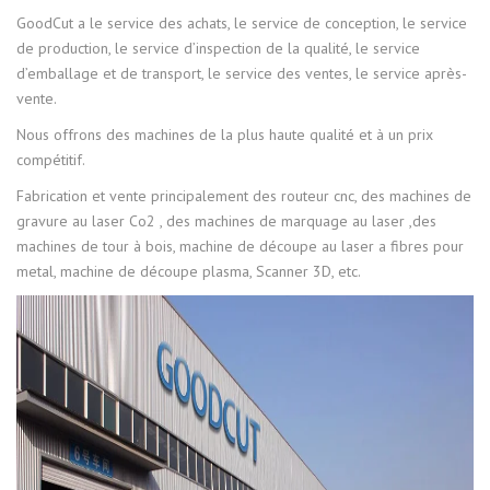
GoodCut a le service des achats, le service de conception, le service
de production, le service d’inspection de la qualité, le service
d’emballage et de transport, le service des ventes, le service après-
vente.
Nous offrons des machines de la plus haute qualité et à un prix
compétitif.
Fabrication et vente principalement des routeur cnc, des machines de
gravure au laser Co2 , des machines de marquage au laser ,des
machines de tour à bois, machine de découpe au laser a fibres pour
metal, machine de découpe plasma, Scanner 3D, etc.