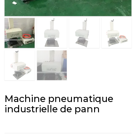
Machine pneumatique
industrielle de pann