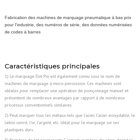
Fabrication des machines de marquage pneumatique à bas prix
pour l’industrie, des numéros de série, des données numérisées
de codes à barres
Caractéristiques principales
1) Le marquage Dot Pin est également connu sous le nom de
machines de marquage à micro-percussion. Ces machines sont
idéales pour remplacer une opération de poinçonnage manuel et
présentent de nombreux avantages par rapport à de nombreux
processus conventionnels similaires.
2) Peut marquer tous les métaux tels que l’acier, l’acier inoxydable, le
laiton cuivré, l’or, l’argent, etc. Idéal pour le marquage sur les
plastiques durs.