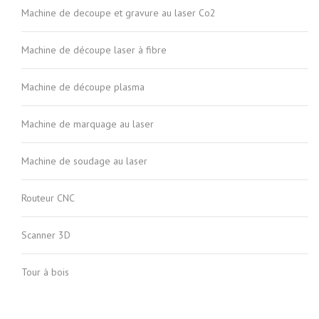
Machine de decoupe et gravure au laser Co2
Machine de découpe laser à fibre
Machine de découpe plasma
Machine de marquage au laser
Machine de soudage au laser
Routeur CNC
Scanner 3D
Tour à bois