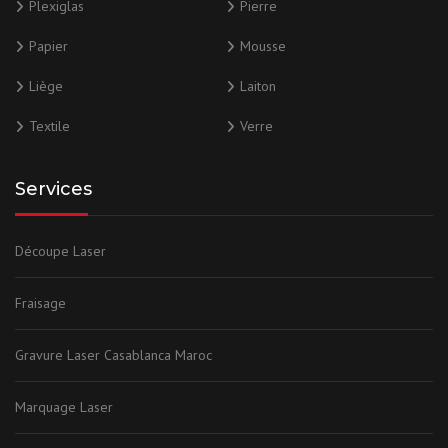
Plexiglas
Pierre
Papier
Mousse
Liège
Laiton
Textile
Verre
Services
Découpe Laser
Fraisage
Gravure Laser Casablanca Maroc
Marquage Laser