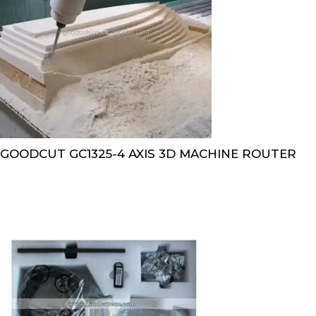
GOODCUT GC1325-4 AXIS 3D MACHINE ROUTER