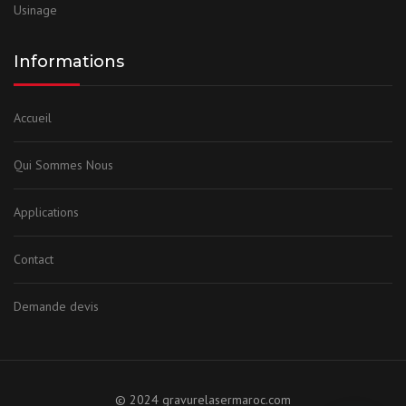
Usinage
Informations
Accueil
Qui Sommes Nous
Applications
Contact
Demande devis
© 2024 gravurelasermaroc.com