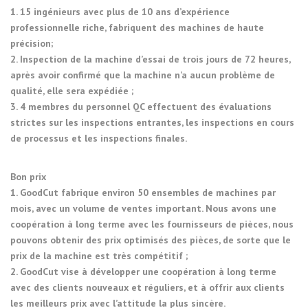
1. 15 ingénieurs avec plus de 10 ans d’expérience
professionnelle riche, fabriquent des machines de haute
précision;
2. Inspection de la machine d’essai de trois jours de 72 heures,
après avoir confirmé que la machine n’a aucun problème de
qualité, elle sera expédiée ;
3. 4 membres du personnel QC effectuent des évaluations
strictes sur les inspections entrantes, les inspections en cours
de processus et les inspections finales.
Bon prix
1. GoodCut fabrique environ 50 ensembles de machines par
mois, avec un volume de ventes important. Nous avons une
coopération à long terme avec les fournisseurs de pièces, nous
pouvons obtenir des prix optimisés des pièces, de sorte que le
prix de la machine est très compétitif ;
2. GoodCut vise à développer une coopération à long terme
avec des clients nouveaux et réguliers, et à offrir aux clients
les meilleurs prix avec l’attitude la plus sincère.