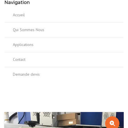
Navigation
Accueil
Qui Sommes Nous
Applications
Contact
Demande devis