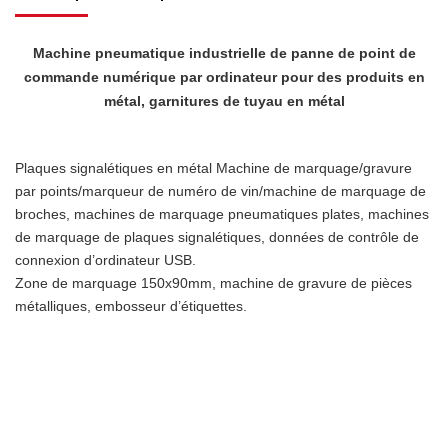
Machine pneumatique industrielle de panne de point de
commande numérique par ordinateur pour des produits en
métal, garnitures de tuyau en métal
Plaques signalétiques en métal Machine de marquage/gravure
par points/marqueur de numéro de vin/machine de marquage de
broches, machines de marquage pneumatiques plates, machines
de marquage de plaques signalétiques, données de contrôle de
connexion d’ordinateur USB.
Zone de marquage 150x90mm, machine de gravure de pièces
métalliques, embosseur d’étiquettes.