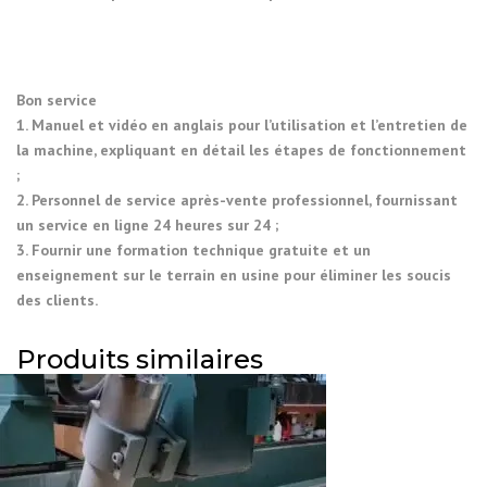
Bon service
1. Manuel et vidéo en anglais pour l’utilisation et l’entretien de
la machine, expliquant en détail les étapes de fonctionnement
;
2. Personnel de service après-vente professionnel, fournissant
un service en ligne 24 heures sur 24 ;
3. Fournir une formation technique gratuite et un
enseignement sur le terrain en usine pour éliminer les soucis
des clients.
Produits similaires