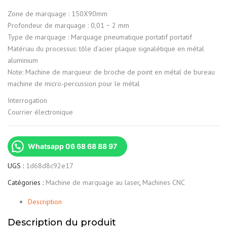
Zone de marquage : 150X90mm
Profondeur de marquage : 0,01 ~ 2 mm
Type de marquage : Marquage pneumatique portatif portatif
Matériau du processus: tôle d’acier plaque signalétique en métal
aluminium
Note: Machine de marqueur de broche de point en métal de bureau
machine de micro-percussion pour le métal
Interrogation
Courrier électronique
Whatsapp 06 68 68 88 97
UGS :
1d68d8c92e17
Catégories :
Machine de marquage au laser
,
Machines CNC
Description
Description du produit