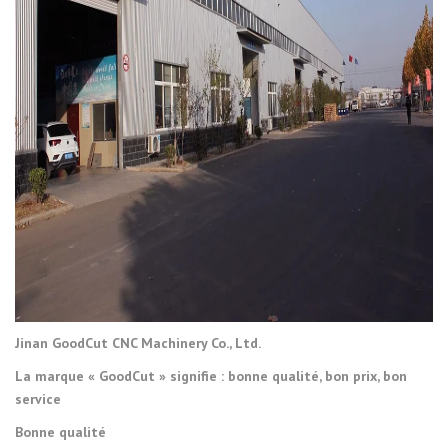
Jinan GoodCut CNC Machinery Co., Ltd.
La marque « GoodCut » signifie : bonne qualité, bon prix, bon
service
Bonne qualité