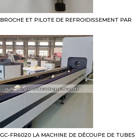
BROCHE ET PILOTE DE REFROIDISSEMENT PAR
GC-FR6020 LA MACHINE DE DÉCOUPE DE TUBES