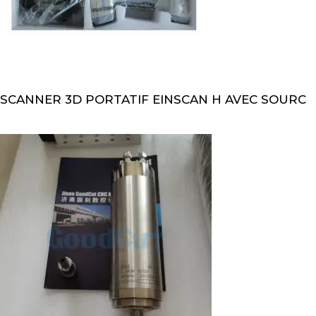
SCANNER 3D PORTATIF EINSCAN H AVEC SOURC