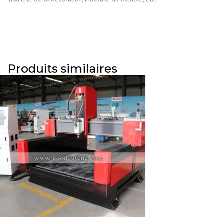
Produits similaires