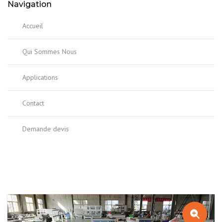
Navigation
Accueil
Qui Sommes Nous
Applications
Contact
Demande devis