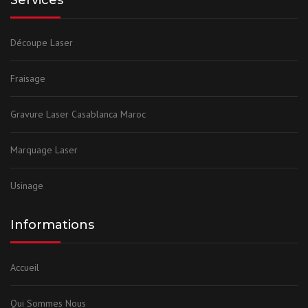
Découpe Laser
Fraisage
Gravure Laser Casablanca Maroc
Marquage Laser
Usinage
Informations
Accueil
Qui Sommes Nous