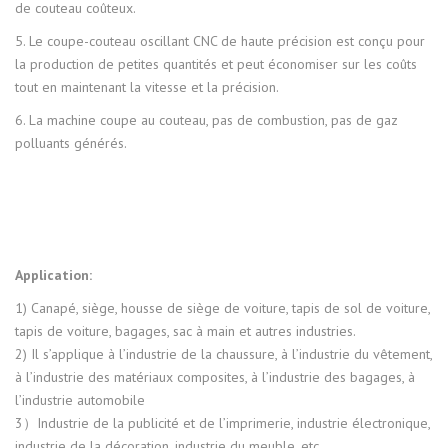
de couteau coûteux.
5. Le coupe-couteau oscillant CNC de haute précision est conçu pour
la production de petites quantités et peut économiser sur les coûts
tout en maintenant la vitesse et la précision.
6. La machine coupe au couteau, pas de combustion, pas de gaz
polluants générés.
Application:
1) Canapé, siège, housse de siège de voiture, tapis de sol de voiture,
tapis de voiture, bagages, sac à main et autres industries.
2) Il s’applique à l’industrie de la chaussure, à l’industrie du vêtement,
à l’industrie des matériaux composites, à l’industrie des bagages, à
l’industrie automobile
3）Industrie de la publicité et de l’imprimerie, industrie électronique,
industrie de la décoration, industrie du meuble, etc.