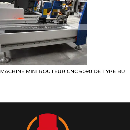
MACHINE MINI ROUTEUR CNC 6090 DE TYPE BU