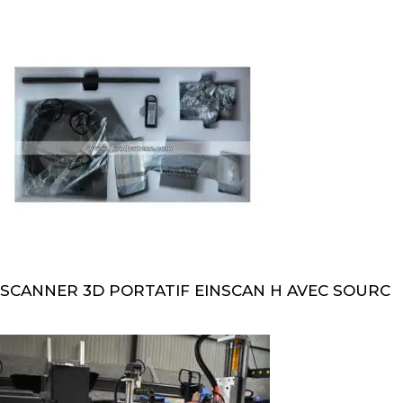
SCANNER 3D PORTATIF EINSCAN H AVEC SOURC