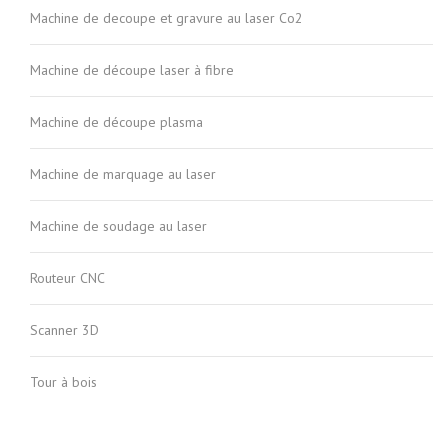
Machine de decoupe et gravure au laser Co2
Machine de découpe laser à fibre
Machine de découpe plasma
Machine de marquage au laser
Machine de soudage au laser
Routeur CNC
Scanner 3D
Tour à bois