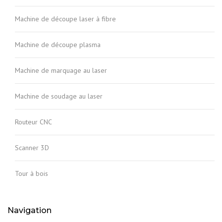
Machine de découpe laser à fibre
Machine de découpe plasma
Machine de marquage au laser
Machine de soudage au laser
Routeur CNC
Scanner 3D
Tour à bois
Navigation