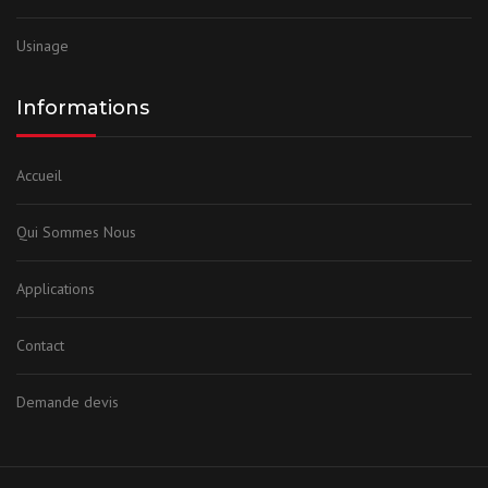
Usinage
Informations
Accueil
Qui Sommes Nous
Applications
Contact
Demande devis