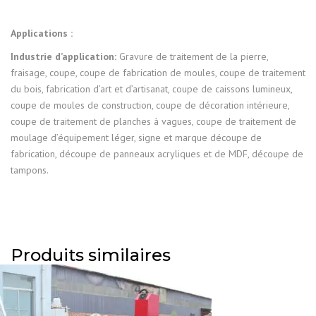
Applications :
Industrie d’application:
Gravure de traitement de la pierre,
fraisage, coupe, coupe de fabrication de moules, coupe de traitement
du bois, fabrication d’art et d’artisanat, coupe de caissons lumineux,
coupe de moules de construction, coupe de décoration intérieure,
coupe de traitement de planches à vagues, coupe de traitement de
moulage d’équipement léger, signe et marque découpe de
fabrication, découpe de panneaux acryliques et de MDF, découpe de
tampons.
Produits similaires