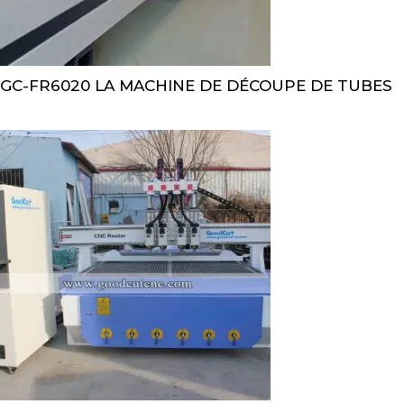
GC-FR6020 LA MACHINE DE DÉCOUPE DE TUBES