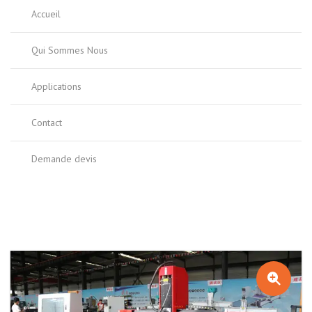
Accueil
Qui Sommes Nous
Applications
Contact
Demande devis