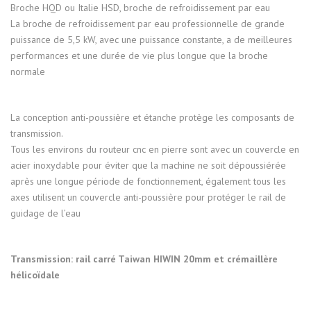
Broche HQD ou Italie HSD, broche de refroidissement par eau
La broche de refroidissement par eau professionnelle de grande
puissance de 5,5 kW, avec une puissance constante, a de meilleures
performances et une durée de vie plus longue que la broche
normale
La conception anti-poussière et étanche protège les composants de
transmission.
Tous les environs du routeur cnc en pierre sont avec un couvercle en
acier inoxydable pour éviter que la machine ne soit dépoussiérée
après une longue période de fonctionnement, également tous les
axes utilisent un couvercle anti-poussière pour protéger le rail de
guidage de l’eau
Transmission: rail carré Taiwan HIWIN 20mm et crémaillère
hélicoïdale