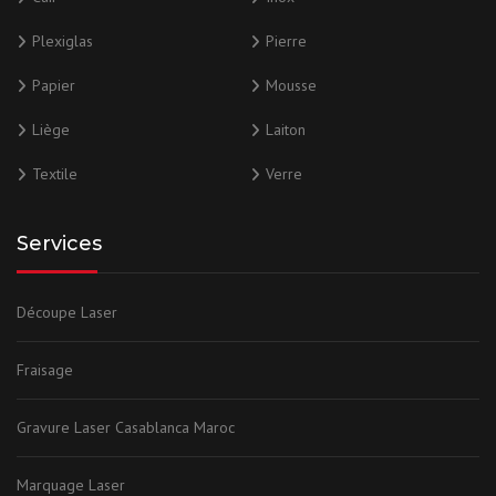
Plexiglas
Pierre
Papier
Mousse
Liège
Laiton
Textile
Verre
Services
Découpe Laser
Fraisage
Gravure Laser Casablanca Maroc
Marquage Laser