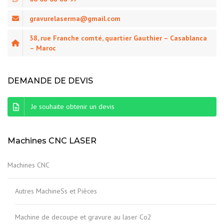
gravurelaserma@gmail.com
38, rue Franche comté, quartier Gauthier – Casablanca
– Maroc
DEMANDE DE DEVIS
Je souhaite obtenir un devis
Machines CNC LASER
Machines CNC
Autres MachineSs et Pièces
Machine de decoupe et gravure au laser Co2