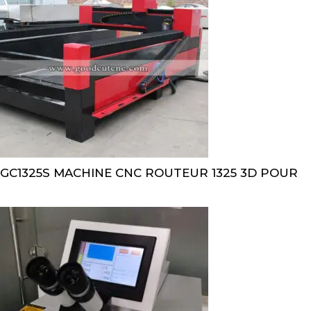
GC1325S MACHINE CNC ROUTEUR 1325 3D POUR