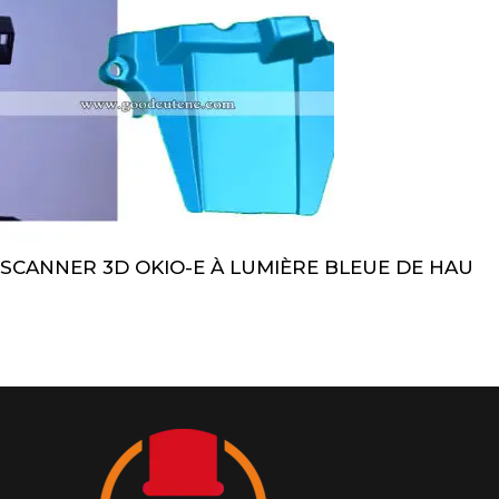
SCANNER 3D OKIO-E À LUMIÈRE BLEUE DE HAU