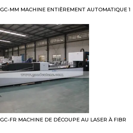
GC-MM MACHINE ENTIÈREMENT AUTOMATIQUE 1
GC-FR MACHINE DE DÉCOUPE AU LASER À FIBR