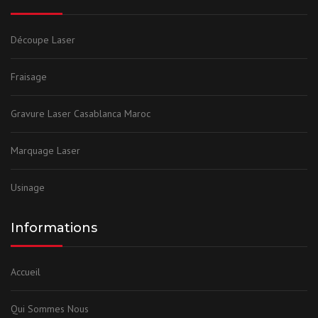
Découpe Laser
Fraisage
Gravure Laser Casablanca Maroc
Marquage Laser
Usinage
Informations
Accueil
Qui Sommes Nous