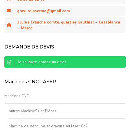
gravurelaserma@gmail.com
38, rue Franche comté, quartier Gauthier – Casablanca
– Maroc
DEMANDE DE DEVIS
Je souhaite obtenir un devis
Machines CNC LASER
Machines CNC
Autres MachineSs et Pièces
Machine de decoupe et gravure au laser Co2