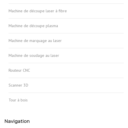
Machine de découpe laser à fibre
Machine de découpe plasma
Machine de marquage au laser
Machine de soudage au laser
Routeur CNC
Scanner 3D
Tour à bois
Navigation