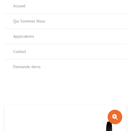
Accueil
Qui Sommes Nous
Applications
Contact
Demande devis