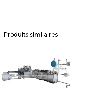
Produits similaires