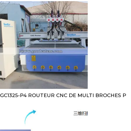
GC1325-P4 ROUTEUR CNC DE MULTI BROCHES P