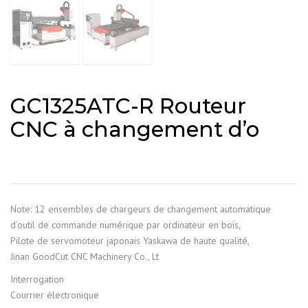
GC1325ATC-R Routeur
CNC à changement d’o
Note: 12 ensembles de chargeurs de changement automatique
d’outil de commande numérique par ordinateur en bois,
Pilote de servomoteur japonais Yaskawa de haute qualité,
Jinan GoodCut CNC Machinery Co., Lt
Interrogation
Courrier électronique