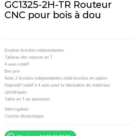
GC1325-2H-TR Routeur
CNC pour bois à dou
Doubles broches indépendantes
Tableau des rainures en T
4 axes rotatif
Bon prix
Note: 2 broches indépendantes, multi-broches en option.
Dispositif rotatif à 4 axes pour la fabrication de matériaux
cylindriques
Table en T en aluminium
Interrogation
Courrier électronique