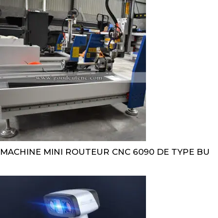
MACHINE MINI ROUTEUR CNC 6090 DE TYPE BU