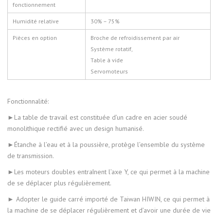
fonctionnement
Humidité relative
30% – 75%
Pièces en option
Broche de refroidissement par air
Système rotatif,
Table à vide
Servomoteurs
Fonctionnalité:
►La table de travail est constituée d’un cadre en acier soudé
monolithique rectifié avec un design humanisé.
►Étanche à l’eau et à la poussière, protège l’ensemble du système
de transmission.
►Les moteurs doubles entraînent l’axe Y, ce qui permet à la machine
de se déplacer plus régulièrement.
► Adopter le guide carré importé de Taiwan HIWIN, ce qui permet à
la machine de se déplacer régulièrement et d’avoir une durée de vie