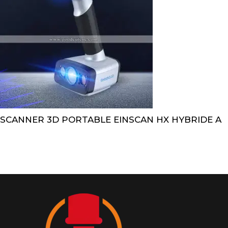
SCANNER 3D PORTABLE EINSCAN HX HYBRIDE A