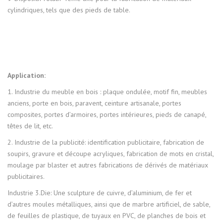
cylindriques, tels que des pieds de table.
Application:
1. Industrie du meuble en bois : plaque ondulée, motif fin, meubles
anciens, porte en bois, paravent, ceinture artisanale, portes
composites, portes d’armoires, portes intérieures, pieds de canapé,
têtes de lit, etc.
2. Industrie de la publicité: identification publicitaire, fabrication de
soupirs, gravure et découpe acryliques, fabrication de mots en cristal,
moulage par blaster et autres fabrications de dérivés de matériaux
publicitaires.
Industrie 3.Die: Une sculpture de cuivre, d’aluminium, de fer et
d’autres moules métalliques, ainsi que de marbre artificiel, de sable,
de feuilles de plastique, de tuyaux en PVC, de planches de bois et