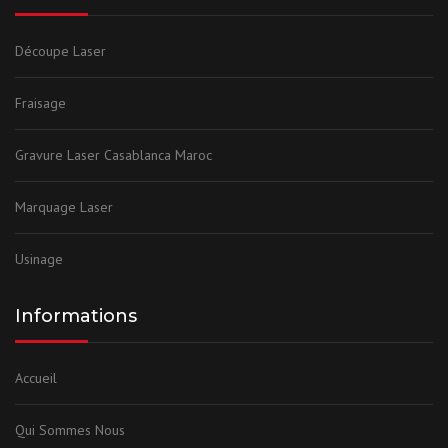
Découpe Laser
Fraisage
Gravure Laser Casablanca Maroc
Marquage Laser
Usinage
Informations
Accueil
Qui Sommes Nous