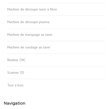
Machine de découpe laser à fibre
Machine de découpe plasma
Machine de marquage au laser
Machine de soudage au laser
Routeur CNC
Scanner 3D
Tour à bois
Navigation