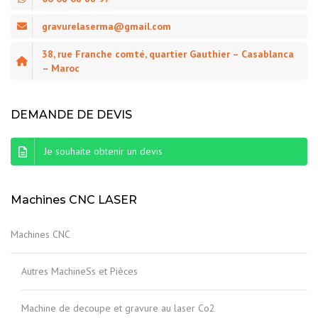
gravurelaserma@gmail.com
38, rue Franche comté, quartier Gauthier – Casablanca
– Maroc
DEMANDE DE DEVIS
Je souhaite obtenir un devis
Machines CNC LASER
Machines CNC
Autres MachineSs et Pièces
Machine de decoupe et gravure au laser Co2