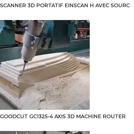
SCANNER 3D PORTATIF EINSCAN H AVEC SOURC
GOODCUT GC1325-4 AXIS 3D MACHINE ROUTER