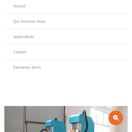
Accueil
Qui Sommes Nous
Applications
Contact
Demande devis