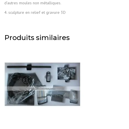
d’autres moules non métalliques.
4. sculpture en relief et gravure 3D
Produits similaires