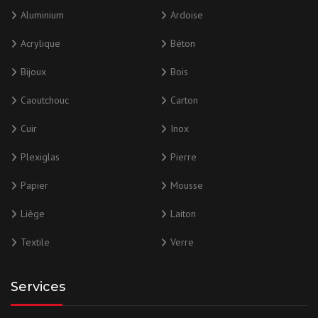
Aluminium
Ardoise
Acrylique
Béton
Bijoux
Bois
Caoutchouc
Carton
Cuir
Inox
Plexiglas
Pierre
Papier
Mousse
Liège
Laiton
Textile
Verre
Services