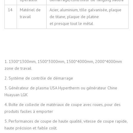
14
Matériel de
Acier, aluminium, tôle galvanisée, plaque
travail
de titane, plaque de platine
et presque tout le métal
1. 1300*1300mm, 1500*3000mm, 1500*4000mm, 2000*4000mm
zone de travail
2. Système de contrôle de démarrage
3. Générateur de plasma USA Hypertherm ou générateur Chine
Huayuan LGK
4. Boîte de collecte de matériaux de coupe avec roues, pour des
produits faciles à emporter
5. Performances de coupe de haute qualité, vitesse de coupe rapide,
haute précision et faible coût.