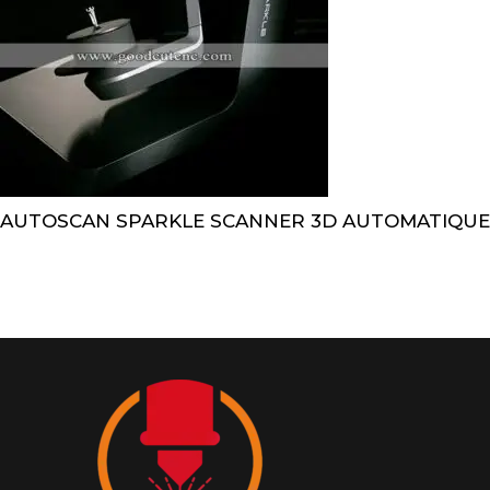
AUTOSCAN SPARKLE SCANNER 3D AUTOMATIQUE