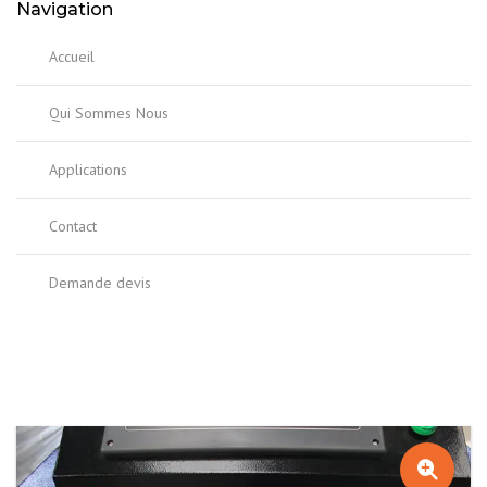
Navigation
Accueil
Qui Sommes Nous
Applications
Contact
Demande devis