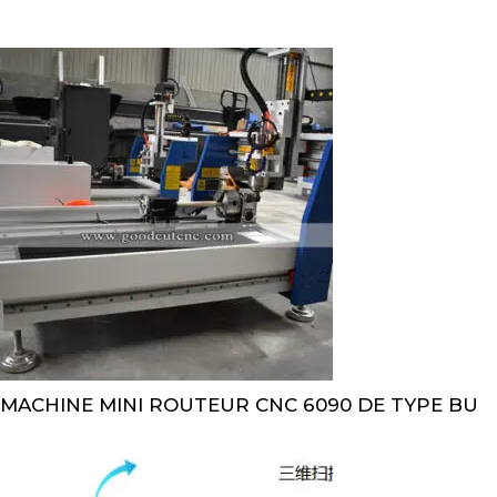
MACHINE MINI ROUTEUR CNC 6090 DE TYPE BU