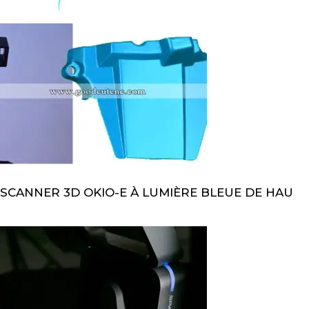
SCANNER 3D OKIO-E À LUMIÈRE BLEUE DE HAU