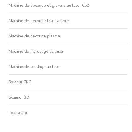
Machine de decoupe et gravure au laser Co2
Machine de découpe laser à fibre
Machine de découpe plasma
Machine de marquage au laser
Machine de soudage au laser
Routeur CNC
Scanner 3D
Tour à bois