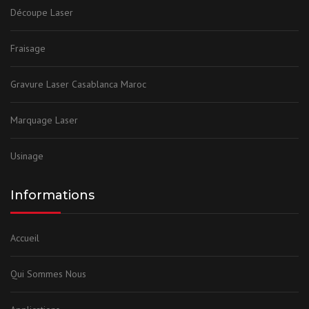
Découpe Laser
Fraisage
Gravure Laser Casablanca Maroc
Marquage Laser
Usinage
Informations
Accueil
Qui Sommes Nous