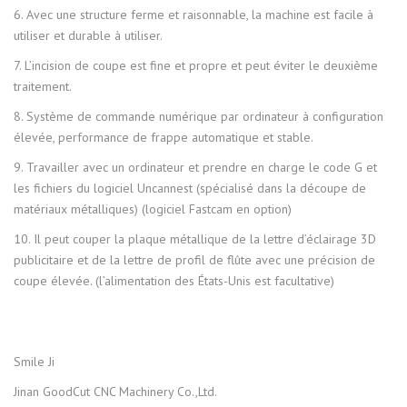
6. Avec une structure ferme et raisonnable, la machine est facile à
utiliser et durable à utiliser.
7. L’incision de coupe est fine et propre et peut éviter le deuxième
traitement.
8. Système de commande numérique par ordinateur à configuration
élevée, performance de frappe automatique et stable.
9. Travailler avec un ordinateur et prendre en charge le code G et
les fichiers du logiciel Uncannest (spécialisé dans la découpe de
matériaux métalliques) (logiciel Fastcam en option)
10. Il peut couper la plaque métallique de la lettre d’éclairage 3D
publicitaire et de la lettre de profil de flûte avec une précision de
coupe élevée. (l’alimentation des États-Unis est facultative)
Smile Ji
Jinan GoodCut CNC Machinery Co.,Ltd.